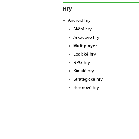
Hry
Android hry
Akční hry
Arkádové hry
Multiplayer
Logické hry
RPG hry
Simulátory
Strategické hry
Hororové hry