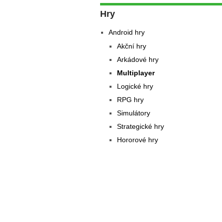
Hry
Android hry
Akční hry
Arkádové hry
Multiplayer
Logické hry
RPG hry
Simulátory
Strategické hry
Hororové hry