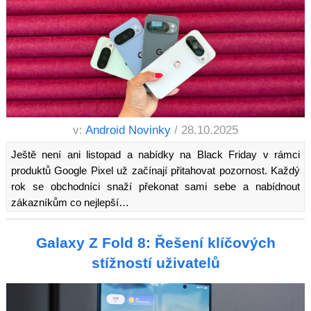
v:
Android Novinky
/ 28.10.2025
Ještě není ani listopad a nabídky na Black Friday v rámci
produktů Google Pixel už začínají přitahovat pozornost. Každý
rok se obchodníci snaží překonat sami sebe a nabídnout
zákazníkům co nejlepší…
Galaxy Z Fold 8: Řešení klíčových
stížností uživatelů