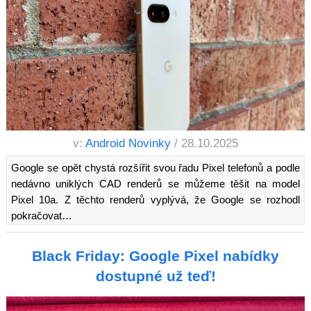
v:
Android Novinky
/ 28.10.2025
Google se opět chystá rozšířit svou řadu Pixel telefonů a podle
nedávno uniklých CAD renderů se můžeme těšit na model
Pixel 10a. Z těchto renderů vyplývá, že Google se rozhodl
pokračovat…
Black Friday: Google Pixel nabídky
dostupné už teď!