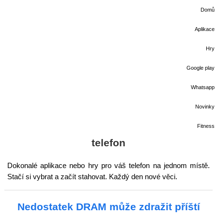
Domů
Aplikace
Hry
Google play
Whatsapp
Novinky
Fitness
telefon
Dokonalé aplikace nebo hry pro váš telefon na jednom místě.
Stačí si vybrat a začít stahovat. Každý den nové věci.
Nedostatek DRAM může zdražit příští