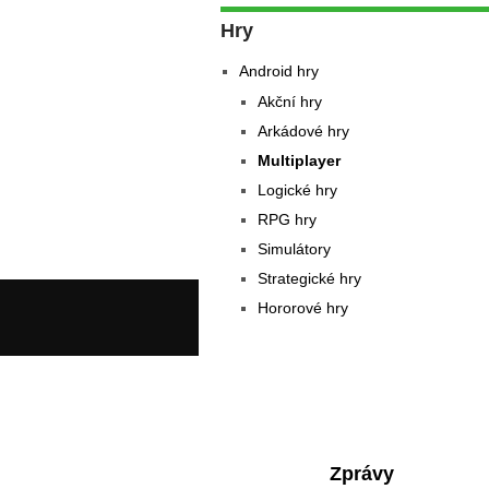
Hry
Android hry
Akční hry
Arkádové hry
Multiplayer
Logické hry
RPG hry
Simulátory
Strategické hry
Hororové hry
Zprávy