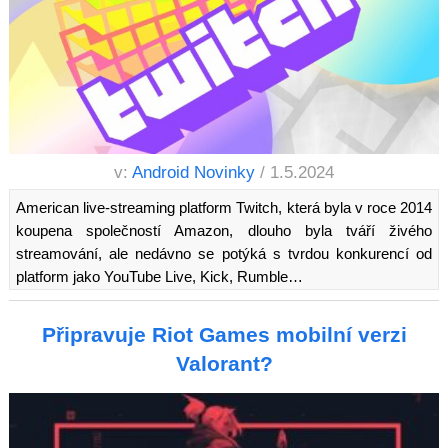
v:
Android Novinky
/ 1.5.2024
American live-streaming platform Twitch, která byla v roce 2014
koupena společností Amazon, dlouho byla tváří živého
streamování, ale nedávno se potýká s tvrdou konkurencí od
platform jako YouTube Live, Kick, Rumble…
Připravuje Riot Games mobilní verzi
Valorant?