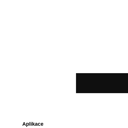
Aplikace