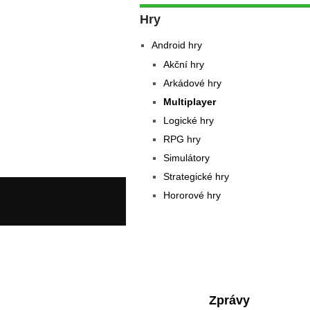
Hry
Android hry
Akční hry
Arkádové hry
Multiplayer
Logické hry
RPG hry
Simulátory
Strategické hry
Hororové hry
Zprávy