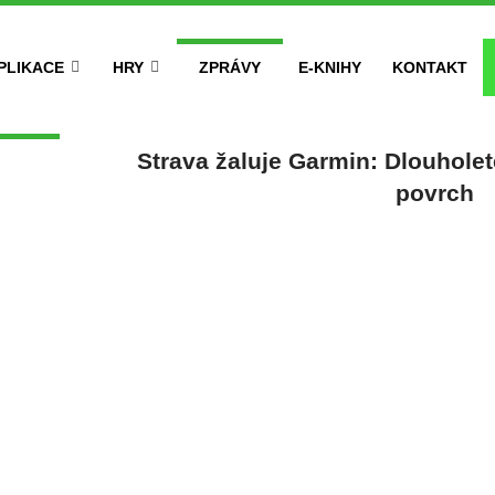
PLIKACE
HRY
ZPRÁVY
E-KNIHY
KONTAKT
Strava žaluje Garmin: Dlouholet
povrch