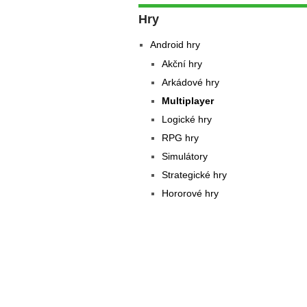
Hry
Android hry
Akční hry
Arkádové hry
Multiplayer
Logické hry
RPG hry
Simulátory
Strategické hry
Hororové hry