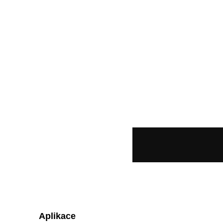
Aplikace