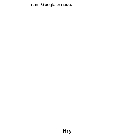
nám Google přinese.
Hry