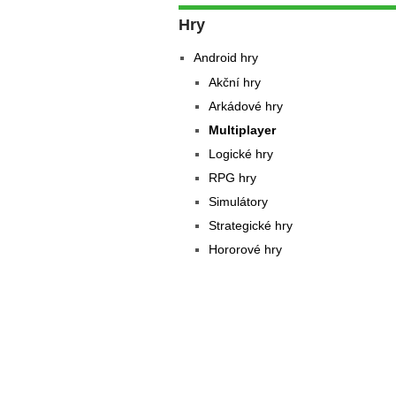
Hry
Android hry
Akční hry
Arkádové hry
Multiplayer
Logické hry
RPG hry
Simulátory
Strategické hry
Hororové hry