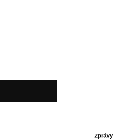
Zprávy