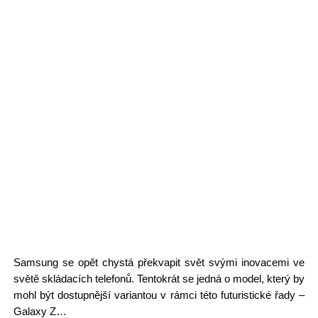
Samsung se opět chystá překvapit svět svými inovacemi ve
světě skládacích telefonů. Tentokrát se jedná o model, který by
mohl být dostupnější variantou v rámci této futuristické řady –
Galaxy Z…