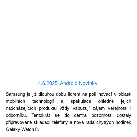
4.6.2025
Android Novinky
Samsung je již dlouhou dobu lídrem na poli inovací v oblasti
mobilních technologií a spekulace ohledně jejich
nadcházejících produktů vždy vzbuzují zájem veřejnosti i
odborníků. Tentokrát se do centra pozornosti dostaly
připravované skládací telefony a nová řada chytrých hodinek
Galaxy Watch 8.