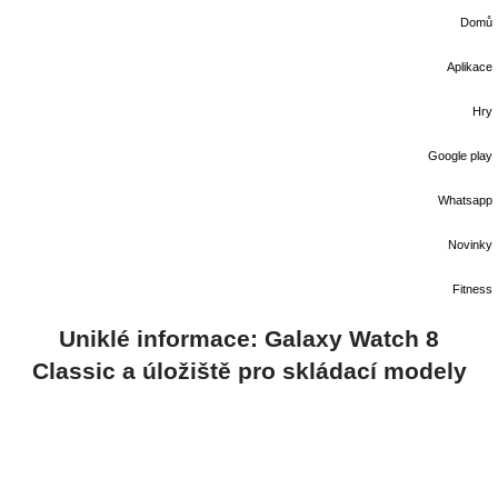
Domů
Aplikace
Hry
Google play
Whatsapp
Novinky
Fitness
Uniklé informace: Galaxy Watch 8
Classic a úložiště pro skládací modely