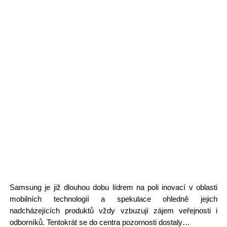
Samsung je již dlouhou dobu lídrem na poli inovací v oblasti
mobilních technologií a spekulace ohledně jejich
nadcházejících produktů vždy vzbuzují zájem veřejnosti i
odborníků. Tentokrát se do centra pozornosti dostaly…