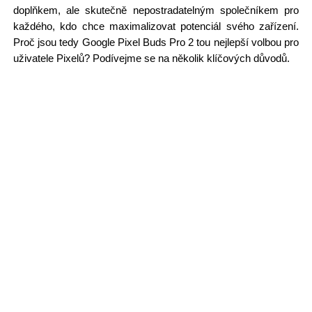
doplňkem, ale skutečně nepostradatelným společníkem pro
každého, kdo chce maximalizovat potenciál svého zařízení.
Proč jsou tedy Google Pixel Buds Pro 2 tou nejlepší volbou pro
uživatele Pixelů? Podívejme se na několik klíčových důvodů.