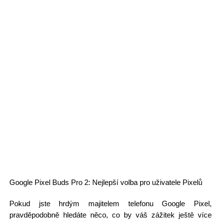
Google Pixel Buds Pro 2: Nejlepší volba pro uživatele Pixelů
Pokud jste hrdým majitelem telefonu Google Pixel,
pravděpodobně hledáte něco, co by váš zážitek ještě více