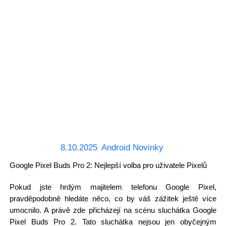
8.10.2025
Android Novinky
Google Pixel Buds Pro 2: Nejlepší volba pro uživatele Pixelů
Pokud jste hrdým majitelem telefonu Google Pixel,
pravděpodobně hledáte něco, co by váš zážitek ještě více
umocnilo. A právě zde přicházejí na scénu sluchátka Google
Pixel Buds Pro 2. Tato sluchátka nejsou jen obyčejným