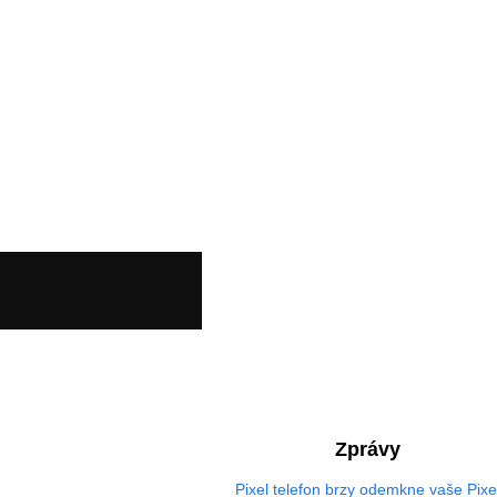
Zprávy
Pixel telefon brzy odemkne vaše Pixe