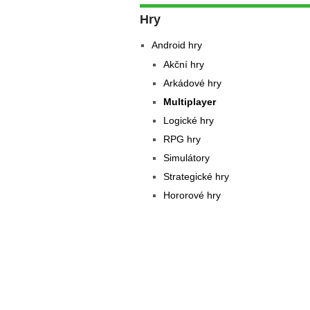
Hry
Android hry
Akční hry
Arkádové hry
Multiplayer
Logické hry
RPG hry
Simulátory
Strategické hry
Hororové hry