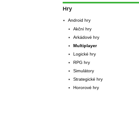
Hry
Android hry
Akční hry
Arkádové hry
Multiplayer
Logické hry
RPG hry
Simulátory
Strategické hry
Hororové hry