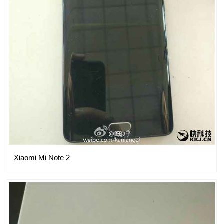
Xiaomi Mi Note 2