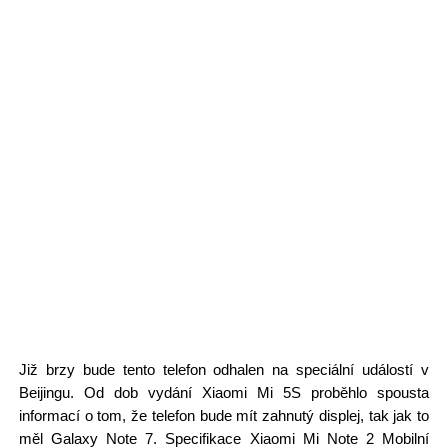
Již brzy bude tento telefon odhalen na speciální událostí v
Beijingu. Od dob vydání Xiaomi Mi 5S proběhlo spousta
informací o tom, že telefon bude mít zahnutý displej, tak jak to
měl Galaxy Note 7. Specifikace Xiaomi Mi Note 2 Mobilní