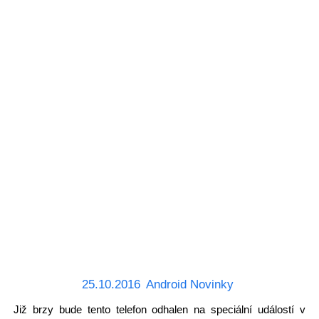
25.10.2016
Android Novinky
Již brzy bude tento telefon odhalen na speciální událostí v