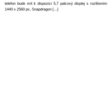
telefon bude mít k dispozici 5,7 palcový displej s rozlišením
1440 x 2560 px, Snapdragon […]