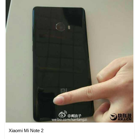
Xiaomi Mi Note 2