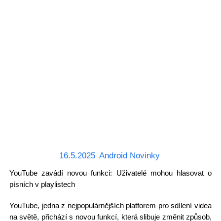
16.5.2025
Android Novinky
YouTube zavádí novou funkci: Uživatelé mohou hlasovat o
písních v playlistech
YouTube, jedna z nejpopulárnějších platforem pro sdílení videa
na světě, přichází s novou funkcí, která slibuje změnit způsob,