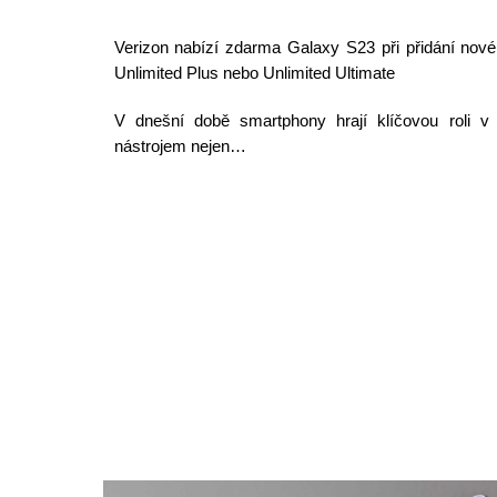
Verizon nabízí zdarma Galaxy S23 při přidání nové
Unlimited Plus nebo Unlimited Ultimate
V dnešní době smartphony hrají klíčovou roli v
nástrojem nejen…