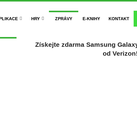
PLIKACE
HRY
ZPRÁVY
E-KNIHY
KONTAKT
Získejte zdarma Samsung Galax
od Verizon