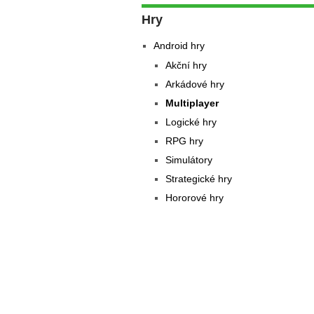
Hry
Android hry
Akční hry
Arkádové hry
Multiplayer
Logické hry
RPG hry
Simulátory
Strategické hry
Hororové hry