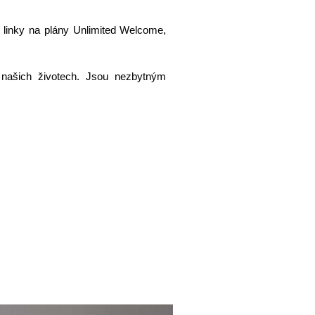
 linky na plány Unlimited Welcome,
 našich životech. Jsou nezbytným