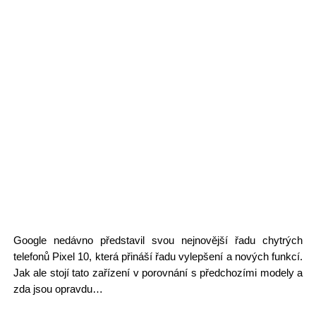
Google nedávno představil svou nejnovější řadu chytrých
telefonů Pixel 10, která přináší řadu vylepšení a nových funkcí.
Jak ale stojí tato zařízení v porovnání s předchozími modely a
zda jsou opravdu…