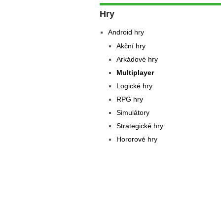
Hry
Android hry
Akční hry
Arkádové hry
Multiplayer
Logické hry
RPG hry
Simulátory
Strategické hry
Hororové hry