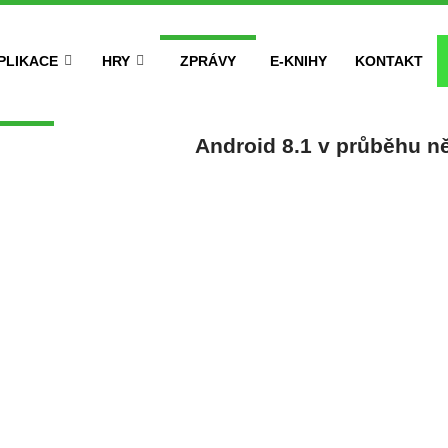
PLIKACE
HRY
ZPRÁVY
E-KNIHY
KONTAKT
Android 8.1 v průběhu n