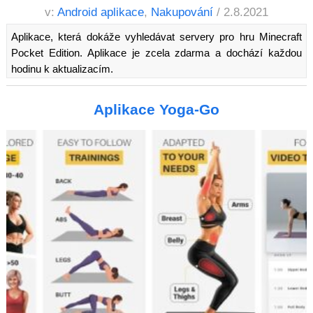
v:
Android aplikace
,
Nakupování
/ 2.8.2021
Aplikace, která dokáže vyhledávat servery pro hru Minecraft
Pocket Edition. Aplikace je zcela zdarma a dochází každou
hodinu k aktualizacím.
Aplikace Yoga-Go