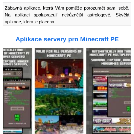
Zábavná aplikace, která Vám pomůže porozumět sami sobě.
Na aplikaci spolupracují nejrůznější astrologové. Skvělá
aplikace, která je placená.
Aplikace servery pro Minecraft PE