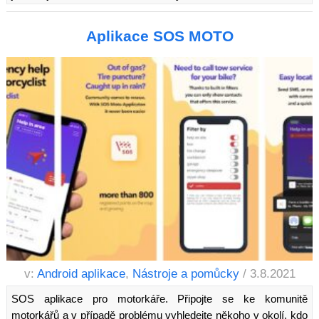
Aplikace SOS MOTO
v:
Android aplikace
,
Nástroje a pomůcky
/ 3.8.2021
SOS aplikace pro motorkáře. Připojte se ke komunitě
motorkářů a v případě problému vyhledejte někoho v okolí, kdo