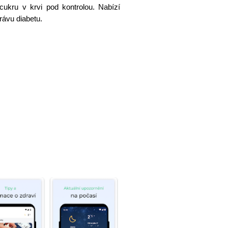
ukru v krvi pod kontrolou. Nabízí
rávu diabetu.