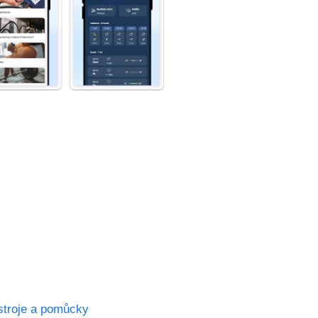
stroje a pomůcky