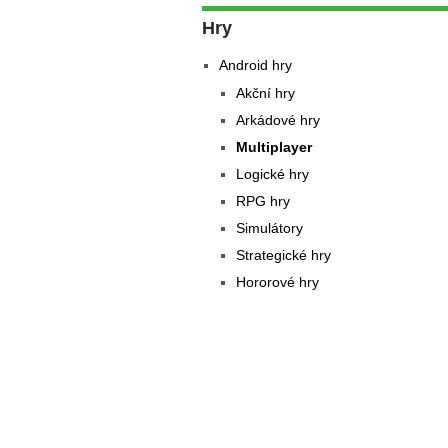
Hry
Android hry
Akční hry
Arkádové hry
Multiplayer
Logické hry
RPG hry
Simulátory
Strategické hry
Hororové hry