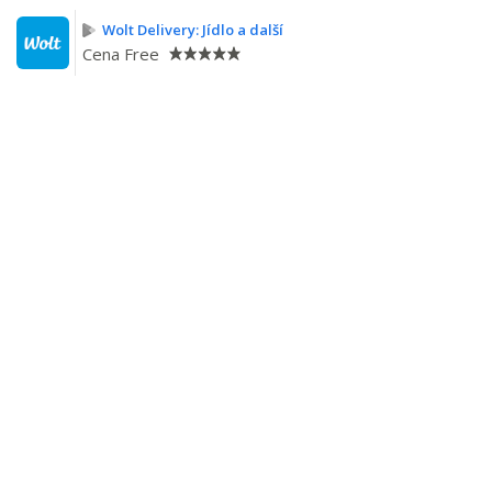
Wolt Delivery: Jídlo a další
Cena
Free