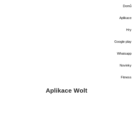
Domů
Aplikace
Hry
Google play
Whatsapp
Novinky
Fitness
Aplikace Wolt