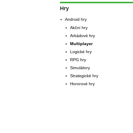
Hry
Android hry
Akční hry
Arkádové hry
Multiplayer
Logické hry
RPG hry
Simulátory
Strategické hry
Hororové hry