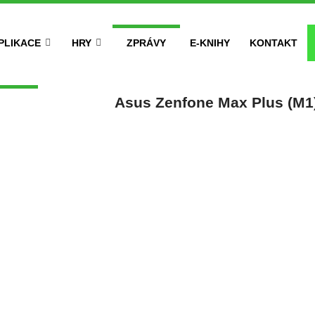
PLIKACE
HRY
ZPRÁVY
E-KNIHY
KONTAKT
Asus Zenfone Max Plus (M1)