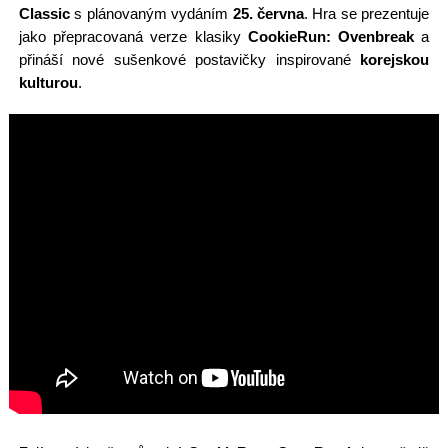
Classic
s plánovaným vydáním
25. června
. Hra se prezentuje
jako přepracovaná verze klasiky
CookieRun: Ovenbreak
a
přináší nové sušenkové postavičky inspirované
korejskou
kulturou
.