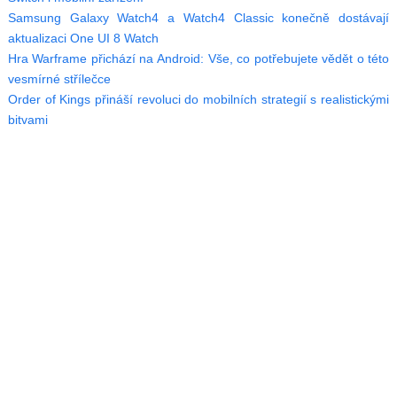
Samsung Galaxy Watch4 a Watch4 Classic konečně dostávají
aktualizaci One UI 8 Watch
Hra Warframe přichází na Android: Vše, co potřebujete vědět o této
vesmírné střílečce
Order of Kings přináší revoluci do mobilních strategií s realistickými
bitvami