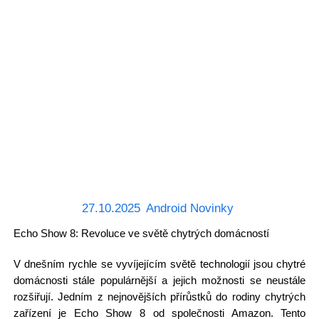
27.10.2025
Android Novinky
Echo Show 8: Revoluce ve světě chytrých domácností
V dnešním rychle se vyvíjejícím světě technologií jsou chytré
domácnosti stále populárnější a jejich možnosti se neustále
rozšiřují. Jedním z nejnovějších přírůstků do rodiny chytrých
zařízení je Echo Show 8 od společnosti Amazon. Tento