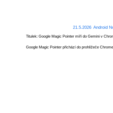
21.5.2026
Android N
Titulek: Google Magic Pointer míří do Gemini v Chr
Google Magic Pointer přichází do prohlížeče Chrome: