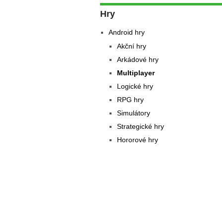
Hry
Android hry
Akční hry
Arkádové hry
Multiplayer
Logické hry
RPG hry
Simulátory
Strategické hry
Hororové hry