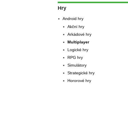
Hry
Android hry
Akční hry
Arkádové hry
Multiplayer
Logické hry
RPG hry
Simulátory
Strategické hry
Hororové hry