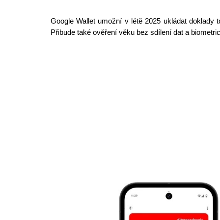
Google Wallet umožní v létě 2025 ukládat doklady 
Přibude také ověření věku bez sdílení dat a biometri