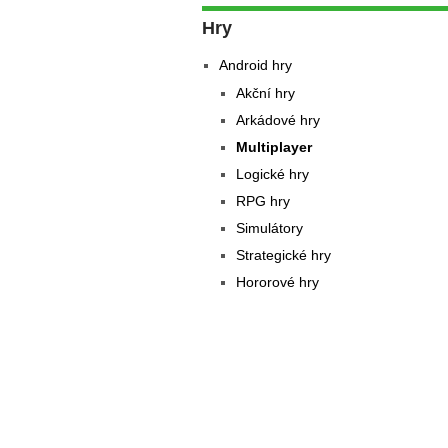
Hry
Android hry
Akční hry
Arkádové hry
Multiplayer
Logické hry
RPG hry
Simulátory
Strategické hry
Hororové hry