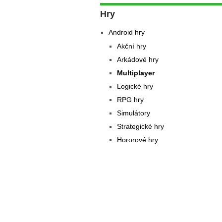
Hry
Android hry
Akční hry
Arkádové hry
Multiplayer
Logické hry
RPG hry
Simulátory
Strategické hry
Hororové hry