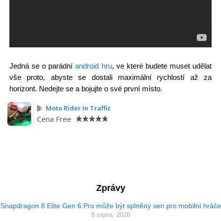
Jedná se o parádní
android hru
, ve které budete muset udělat
vše proto, abyste se dostali maximální rychlostí až za
horizont. Nedejte se a bojujte o své první místo.
Moto Rider In Traffic
Cena
Free
Zprávy
Snapdragon 8 Elite Gen 6 Pro může být splněný sen pro mobilní hráče
8 srpna, 2026