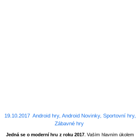
19.10.2017
Android hry
,
Android Novinky
,
Sportovní hry
,
Zábavné hry
Jedná se o moderní hru z roku 2017
. Vaším hlavním úkolem