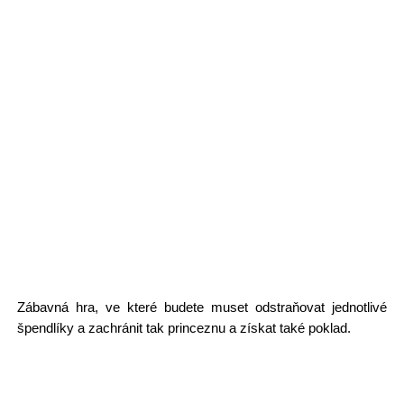
Zábavná hra, ve které budete muset odstraňovat jednotlivé
špendlíky a zachránit tak princeznu a získat také poklad.