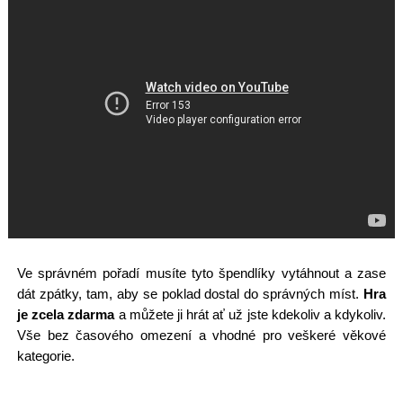
Ve správném pořadí musíte tyto špendlíky vytáhnout a zase
dát zpátky, tam, aby se poklad dostal do správných míst.
Hra
je zcela zdarma
a můžete ji hrát ať už jste kdekoliv a kdykoliv.
Vše bez časového omezení a vhodné pro veškeré věkové
kategorie.