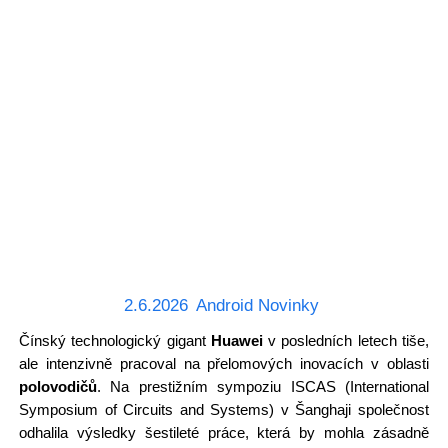
2.6.2026
Android Novinky
Čínský technologický gigant
Huawei
v posledních letech tiše,
ale intenzivně pracoval na přelomových inovacích v oblasti
polovodičů
. Na prestižním sympoziu ISCAS (International
Symposium of Circuits and Systems) v Šanghaji společnost
odhalila výsledky šestileté práce, která by mohla zásadně