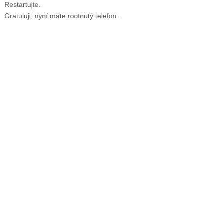
Restartujte.
Gratuluji, nyní máte rootnutý telefon..