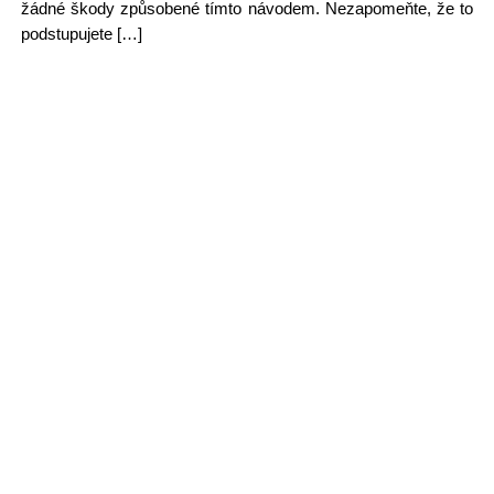
žádné škody způsobené tímto návodem. Nezapomeňte, že to
podstupujete […]