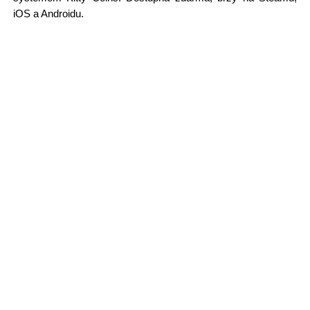
iOS a Androidu.