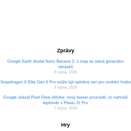
Zprávy
Google Earth dostal Nano Banana 2: z map se stává generátor
obrázků
8 srpna, 2026
Snapdragon 8 Elite Gen 6 Pro může být splněný sen pro mobilní hráče
8 srpna, 2026
Google ukázal Pixel Glow zblízka: nový teaser prozradil, co nahradí
teploměr v Pixelu 11 Pro
7 srpna, 2026
Hry