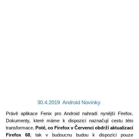
30.4.2019
Android Novinky
Právě aplikace Fenix pro Android nahradí nynější Firefox.
Dokumenty, které máme k dispozici naznačují cestu této
transformace.
Poté, co Firefox v Červenci obdrží aktualizaci
Firefox 68
, tak v budoucnu budou k dispozici pouze