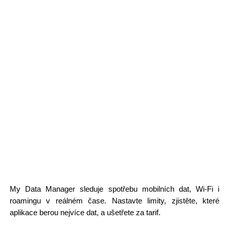
My Data Manager sleduje spotřebu mobilních dat, Wi-Fi i
roamingu v reálném čase. Nastavte limity, zjistěte, které
aplikace berou nejvíce dat, a ušetřete za tarif.