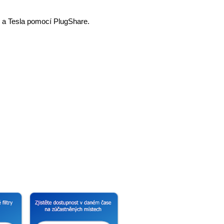
V a Tesla pomocí PlugShare.