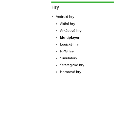
Hry
Android hry
Akční hry
Arkádové hry
Multiplayer
Logické hry
RPG hry
Simulátory
Strategické hry
Hororové hry