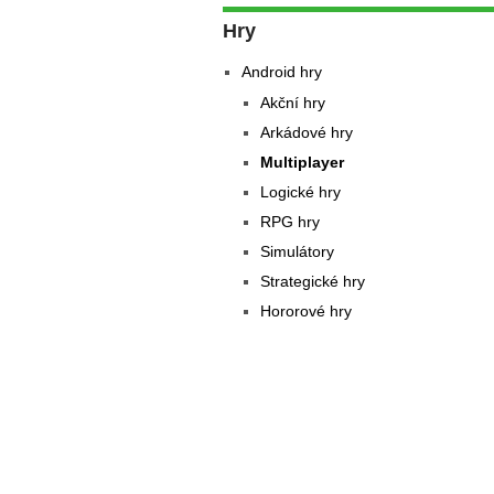
Hry
Android hry
Akční hry
Arkádové hry
Multiplayer
Logické hry
RPG hry
Simulátory
Strategické hry
Hororové hry