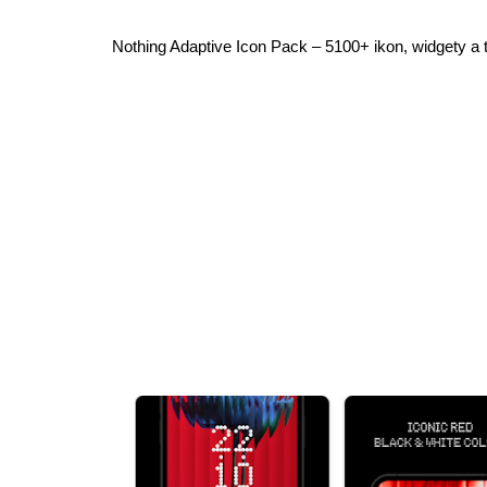
Nothing Adaptive Icon Pack – 5100+ ikon, widgety a 