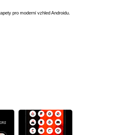
tapety pro moderní vzhled Androidu.