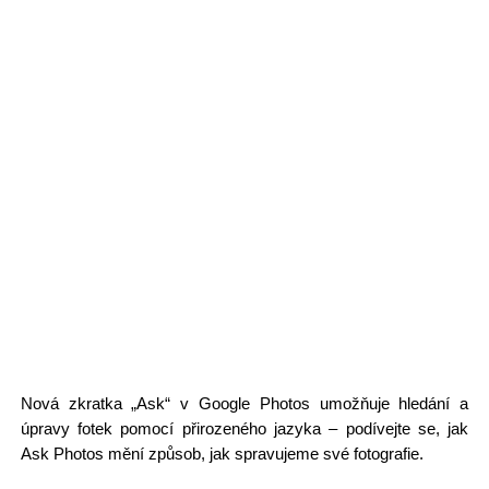
Nová zkratka „Ask“ v Google Photos umožňuje hledání a
úpravy fotek pomocí přirozeného jazyka – podívejte se, jak
Ask Photos mění způsob, jak spravujeme své fotografie.