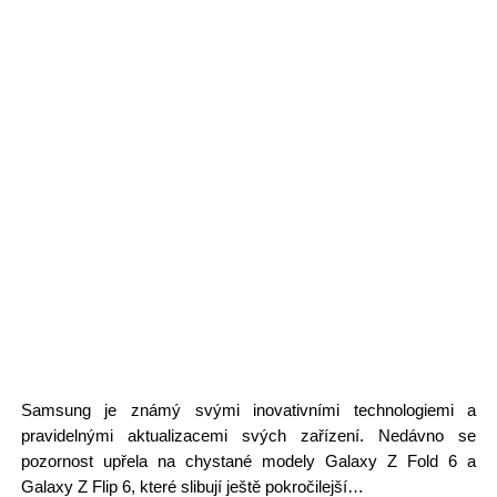
Samsung je známý svými inovativními technologiemi a
pravidelnými aktualizacemi svých zařízení. Nedávno se
pozornost upřela na chystané modely Galaxy Z Fold 6 a
Galaxy Z Flip 6, které slibují ještě pokročilejší…