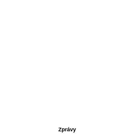
Zprávy