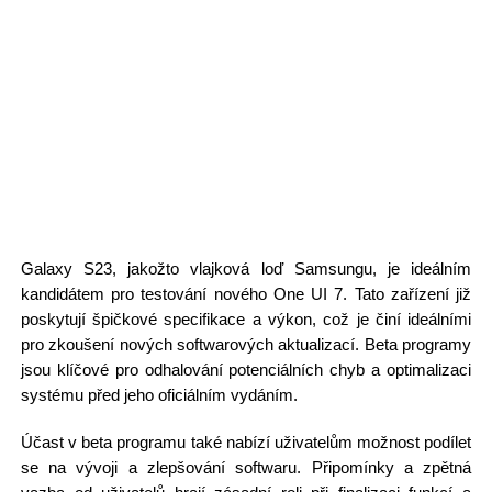
Galaxy S23, jakožto vlajková loď Samsungu, je ideálním
kandidátem pro testování nového One UI 7. Tato zařízení již
poskytují špičkové specifikace a výkon, což je činí ideálními
pro zkoušení nových softwarových aktualizací. Beta programy
jsou klíčové pro odhalování potenciálních chyb a optimalizaci
systému před jeho oficiálním vydáním.
Účast v beta programu také nabízí uživatelům možnost podílet
se na vývoji a zlepšování softwaru. Připomínky a zpětná