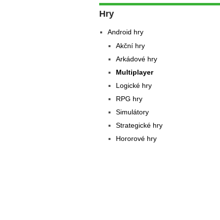
Hry
Android hry
Akční hry
Arkádové hry
Multiplayer
Logické hry
RPG hry
Simulátory
Strategické hry
Hororové hry