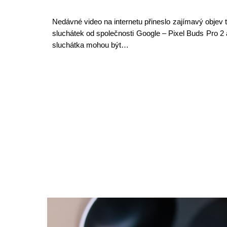
Nedávné video na internetu přineslo zajímavý objev 
sluchátek od společnosti Google – Pixel Buds Pro 2 
sluchátka mohou být…