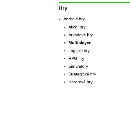
Hry
Android hry
Akční hry
Arkádové hry
Multiplayer
Logické hry
RPG hry
Simulátory
Strategické hry
Hororové hry