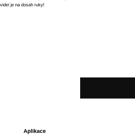
videí je na dosah ruky!
Aplikace