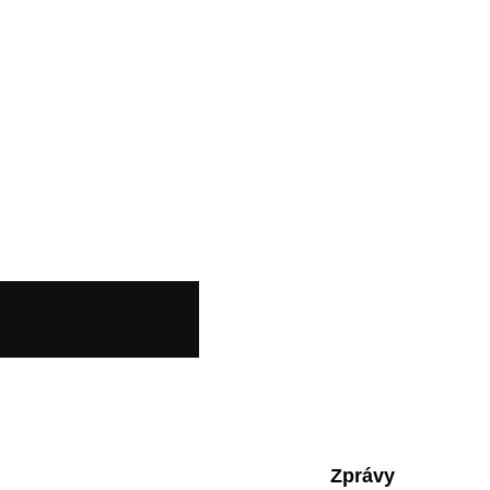
Zprávy