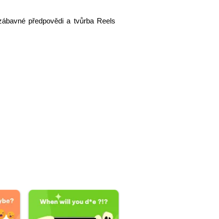
y, zábavné předpovědi a tvůrba Reels