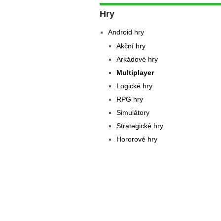
Hry
Android hry
Akční hry
Arkádové hry
Multiplayer
Logické hry
RPG hry
Simulátory
Strategické hry
Hororové hry