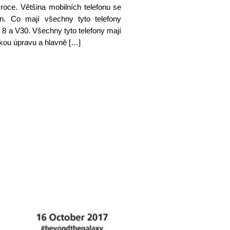
roce. Většina mobilních telefonu se
n. Co mají všechny tyto telefony
8 a V30. Všechny tyto telefony mají
ickou úpravu a hlavně […]