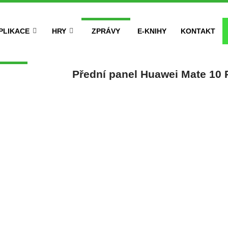
PLIKACE
HRY
ZPRÁVY
E-KNIHY
KONTAKT
Přední panel Huawei Mate 10