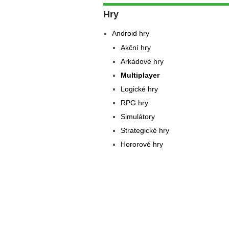
Hry
Android hry
Akční hry
Arkádové hry
Multiplayer
Logické hry
RPG hry
Simulátory
Strategické hry
Hororové hry