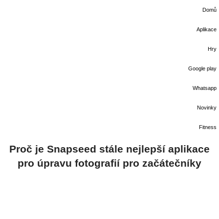
Domů
Aplikace
Hry
Google play
Whatsapp
Novinky
Fitness
Proč je Snapseed stále nejlepší aplikace
pro úpravu fotografií pro začátečníky