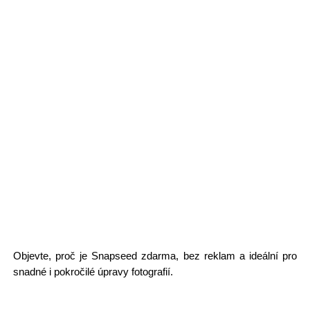
Objevte, proč je Snapseed zdarma, bez reklam a ideální pro
snadné i pokročilé úpravy fotografií.