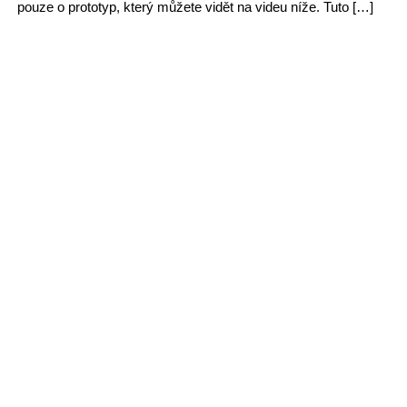
pouze o prototyp, který můžete vidět na videu níže. Tuto […]