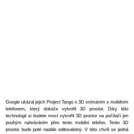
Google ukázal jejich Project Tango s 3D snímáním s mobilním
telefonem, který dokáže vytvořit 3D prostor. Díky této
technologii si budete moct vytvořit 3D prostor na počítači jen
pouhým nahráváním přes tento mobilní telefon. Tento 3D
prostor bude poté nadále editovatelný. V této chvíli se jedná