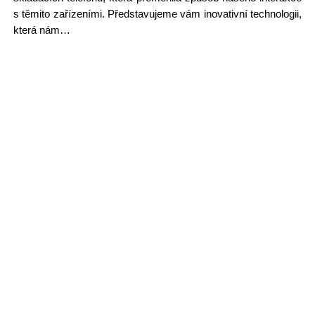
s těmito zařízeními. Představujeme vám inovativní technologii,
která nám…