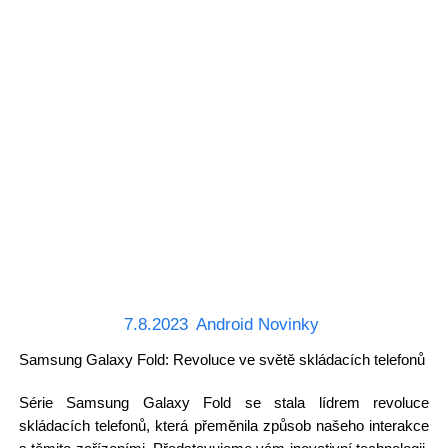
7.8.2023
Android Novinky
Samsung Galaxy Fold: Revoluce ve světě skládacích telefonů
Série Samsung Galaxy Fold se stala lídrem revoluce
skládacích telefonů, která přeměnila způsob našeho interakce