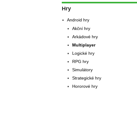
Hry
Android hry
Akční hry
Arkádové hry
Multiplayer
Logické hry
RPG hry
Simulátory
Strategické hry
Hororové hry