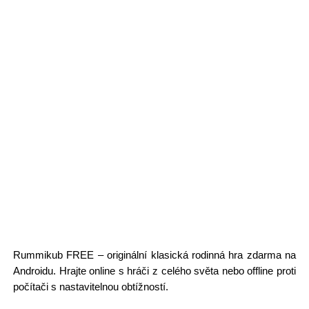
Rummikub FREE – originální klasická rodinná hra zdarma na
Androidu. Hrajte online s hráči z celého světa nebo offline proti
počítači s nastavitelnou obtížností.